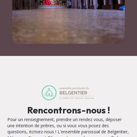
Rencontrons-nous !
Pour un renseignement, prendre un rendez vous, déposer
une intention de prières, ou si vous vous posez des
questions, écrivez-nous ! L'ensemble paroissial de Belgentier,