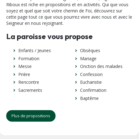
Riboux est riche en propositions et en activités. Qui que vous
soyez et quel que soit votre chemin de Foi, découvrez sur
cette page tout ce que vous pourrez vivre avec nous et avec le
Seigneur en nous rejoignant.
La paroisse vous propose
Enfants / Jeunes
Obsèques
Formation
Mariage
Messe
Onction des malades
Prière
Confession
Rencontre
Eucharistie
Sacrements
Confirmation
Baptême
Plus de propositions