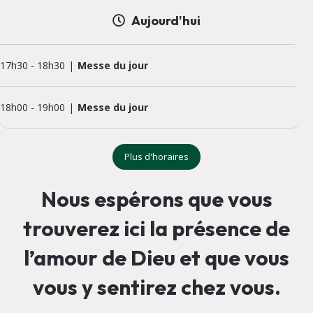
Aujourd'hui
17h30
-
18h30
Messe du jour
18h00
-
19h00
Messe du jour
Plus d'horaires
Nous espérons que vous
trouverez ici la présence de
l’amour de Dieu et que vous
vous y sentirez chez vous.