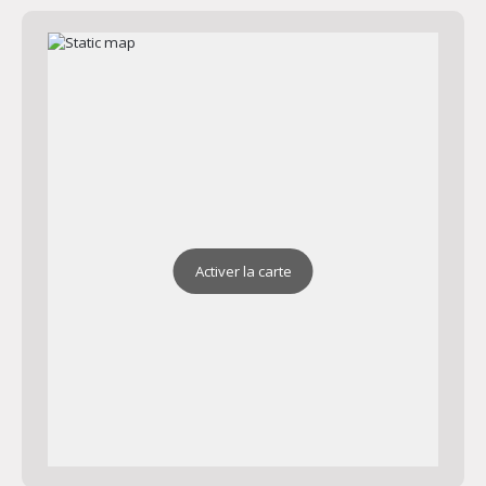
Activer la carte