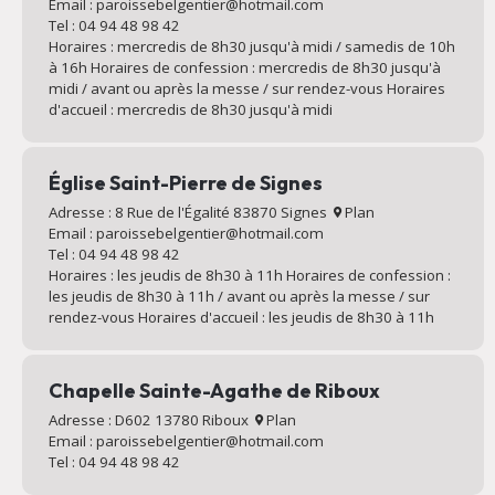
Email : paroissebelgentier@hotmail.com
Tel : 04 94 48 98 42
Horaires : mercredis de 8h30 jusqu'à midi / samedis de 10h
à 16h Horaires de confession : mercredis de 8h30 jusqu'à
midi / avant ou après la messe / sur rendez-vous Horaires
d'accueil : mercredis de 8h30 jusqu'à midi
Église Saint-Pierre de Signes
Adresse : 8 Rue de l'Égalité 83870 Signes
Plan
Email : paroissebelgentier@hotmail.com
Tel : 04 94 48 98 42
Horaires : les jeudis de 8h30 à 11h Horaires de confession :
les jeudis de 8h30 à 11h / avant ou après la messe / sur
rendez-vous Horaires d'accueil : les jeudis de 8h30 à 11h
Chapelle Sainte-Agathe de Riboux
Adresse : D602 13780 Riboux
Plan
Email : paroissebelgentier@hotmail.com
Tel : 04 94 48 98 42