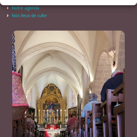
Notre agenda
Nos lieux de culte