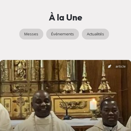
À la Une
Messes
Événements
Actualités
article