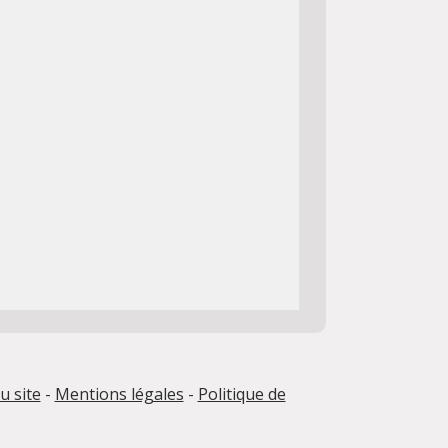
u site
-
Mentions légales
-
Politique de