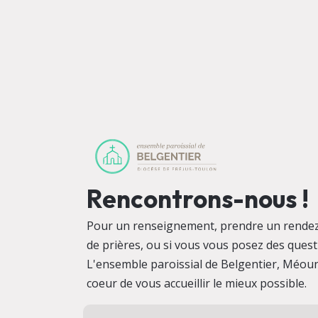
Rencontrons-nous !
Pour un renseignement, prendre un rendez
de prières, ou si vous vous posez des quest
L'ensemble paroissial de Belgentier, Méoun
coeur de vous accueillir le mieux possible.