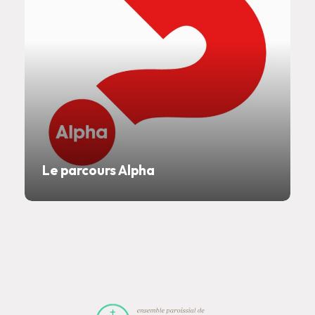
Le parcours Alpha