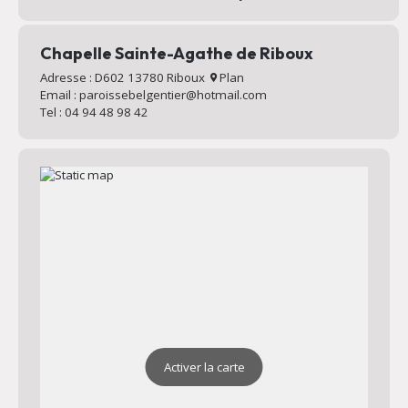
Chapelle Sainte-Agathe de Riboux
Adresse : D602 13780 Riboux
Plan
Email : paroissebelgentier@hotmail.com
Tel : 04 94 48 98 42
Activer la carte