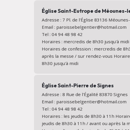
Église Saint-Eutrope de Méounes-
Adresse : 7 Pl. de l'Église 83136 Méoune
Email : paroissebelgentier@hotmail.com
Tel : 04 94 48 98 42
Horaires : mercredis de 8h30 jusqu'à midi
Horaires de confession : mercredis de 8h3
après la messe / sur rendez-vous Horaires
8h30 jusqu'à midi
Église Saint-Pierre de Signes
Adresse : 8 Rue de l'Égalité 83870 Signe
Email : paroissebelgentier@hotmail.com
Tel : 04 94 48 98 42
Horaires : les jeudis de 8h30 à 11h Horair
jeudis de 8h30 à 11h / avant ou après la