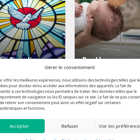
Confirmation
Baptême
Gérer le consentement
r offrir les meilleures expériences, nous utilisons des technologies telles que l
kies pour stocker et/ou accéder aux informations des appareils. Le fait de
sentir à ces technologies nous permettra de traiter des données telles que le
portement de navigation ou les ID uniques sur ce site. Le fait de ne pas consen
de retirer son consentement peut avoir un effet négatif sur certaines
actéristiques et fonctions.
Accepter
Refuser
Voir les préférenc