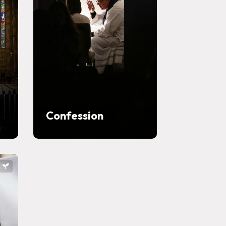
Confession