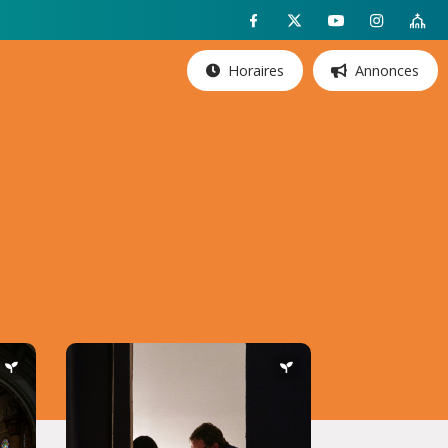
Horaires
Annonces