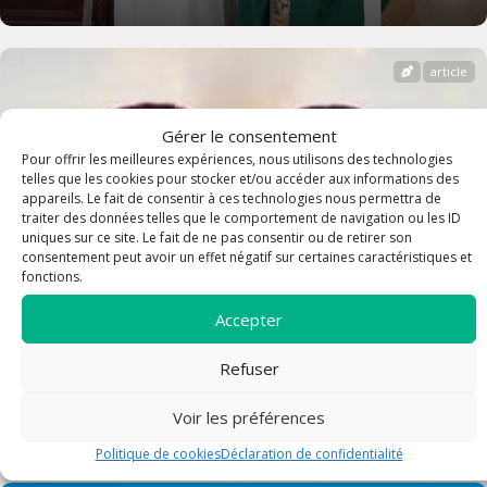
article
Gérer le consentement
Pour offrir les meilleures expériences, nous utilisons des technologies
telles que les cookies pour stocker et/ou accéder aux informations des
appareils. Le fait de consentir à ces technologies nous permettra de
traiter des données telles que le comportement de navigation ou les ID
uniques sur ce site. Le fait de ne pas consentir ou de retirer son
consentement peut avoir un effet négatif sur certaines caractéristiques et
fonctions.
Accepter
Refuser
Messes des familles 2024/2025
Voir les préférences
Politique de cookies
Déclaration de confidentialité