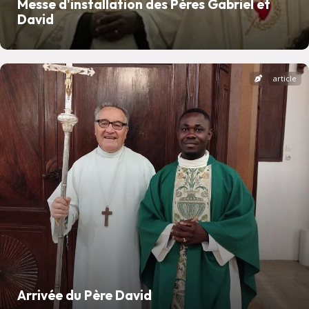
Messe d'installation des Pères Gabriel et
David
article
Arrivée du Père David