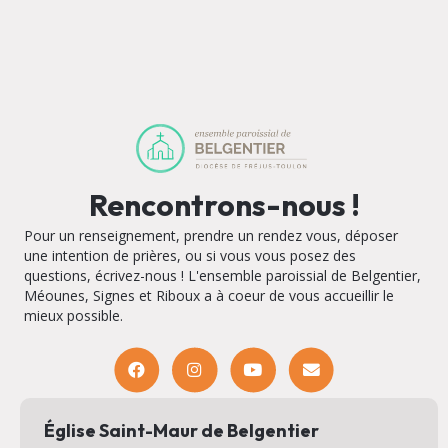
Rencontrons-nous !
Pour un renseignement, prendre un rendez vous, déposer
une intention de prières, ou si vous vous posez des
questions, écrivez-nous ! L'ensemble paroissial de Belgentier,
Méounes, Signes et Riboux a à coeur de vous accueillir le
mieux possible.
Église Saint-Maur de Belgentier