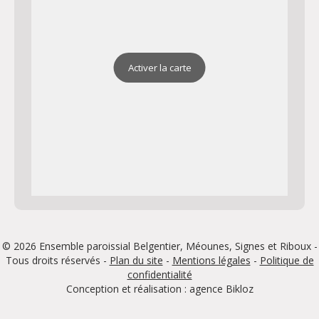
Activer la carte
© 2026 Ensemble paroissial Belgentier, Méounes, Signes et Riboux -
Tous droits réservés -
Plan du site
-
Mentions légales
-
Politique de
confidentialité
Conception et réalisation : agence
Bikloz