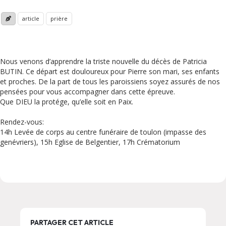
article
prière
Nous venons d’apprendre la triste nouvelle du décès de Patricia
BUTIN. Ce départ est douloureux pour Pierre son mari, ses enfants
et proches. De la part de tous les paroissiens soyez assurés de nos
pensées pour vous accompagner dans cette épreuve.
Que DIEU la protége, qu’elle soit en Paix.
Rendez-vous:
14h Levée de corps au centre funéraire de toulon (impasse des
genévriers), 15h Eglise de Belgentier, 17h Crématorium
PARTAGER CET ARTICLE