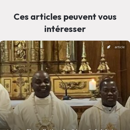
Ces articles peuvent vous
intéresser
article