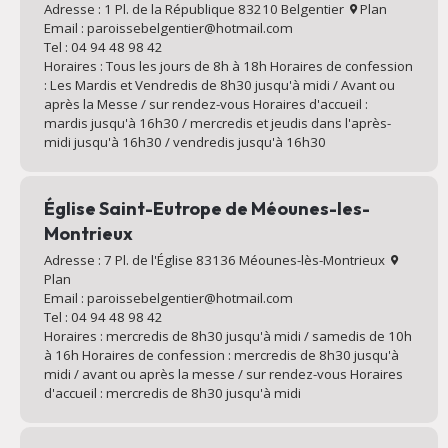
Adresse : 1 Pl. de la République 83210 Belgentier
Plan
Email : paroissebelgentier@hotmail.com
Tel : 04 94 48 98 42
Horaires : Tous les jours de 8h à 18h Horaires de confession
: Les Mardis et Vendredis de 8h30 jusqu'à midi / Avant ou
après la Messe / sur rendez-vous Horaires d'accueil :
mardis jusqu'à 16h30 / mercredis et jeudis dans l'après-
midi jusqu'à 16h30 / vendredis jusqu'à 16h30
Église Saint-Eutrope de Méounes-les-
Montrieux
Adresse : 7 Pl. de l'Église 83136 Méounes-lès-Montrieux
Plan
Email : paroissebelgentier@hotmail.com
Tel : 04 94 48 98 42
Horaires : mercredis de 8h30 jusqu'à midi / samedis de 10h
à 16h Horaires de confession : mercredis de 8h30 jusqu'à
midi / avant ou après la messe / sur rendez-vous Horaires
d'accueil : mercredis de 8h30 jusqu'à midi