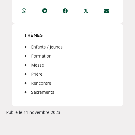
𝕏
THÈMES
Enfants / Jeunes
Formation
Messe
Prière
Rencontre
Sacrements
Publié le 11 novembre 2023