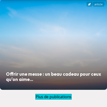
article
Offrir une messe : un beau cadeau pour ceux
qu'on aime...
Plus de publications