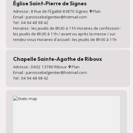
Église Saint-Pierre de Signes
Adresse : 8 Rue de l'Égalité 83870 Signes
Plan
Email : paroissebelgentier@hotmail.com
Tel : 04 94 48 98 42
Horaires : les jeudis de 8h30 à 11h Horaires de confession :
les jeudis de 8h30 à 11h / avant ou après la messe / sur
rendez-vous Horaires d'accueil : les jeudis de 8h30 à 11h
Chapelle Sainte-Agathe de Riboux
Adresse : D602 13780 Riboux
Plan
Email : paroissebelgentier@hotmail.com
Tel : 04 94 48 98 42