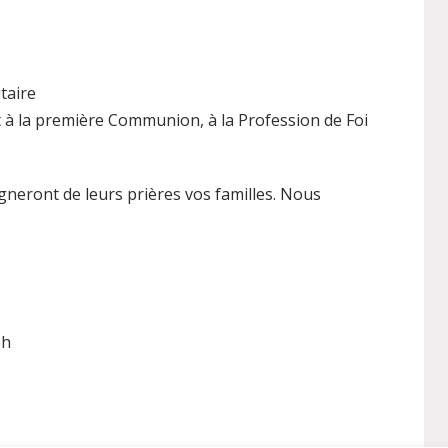
taire
à la première Communion, à la Profession de Foi
neront de leurs prières vos familles. Nous
6h