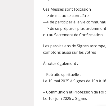
Ces Messes sont l’occasion :
—> de mieux se connaître
—> de participer à la vie communau
—> de se préparer plus ardemment 
ou au Sacrement de Confirmation.
Les paroissiens de Signes accompag
comptons aussi sur les vôtres
À noter également :
– Retraite spirituelle :
Le 10 mai 2025 à Signes de 10h à 1
– Communion et Profession de Foi :
Le 1er juin 2025 a Signes