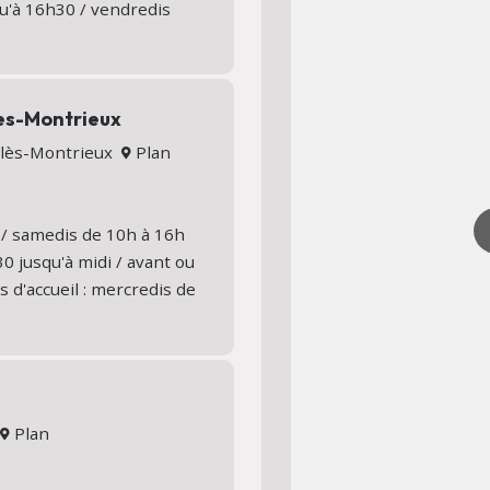
qu'à 16h30 / vendredis
les-Montrieux
s-lès-Montrieux
Plan
 / samedis de 10h à 16h
0 jusqu'à midi / avant ou
 d'accueil : mercredis de
s
Plan