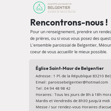
Rencontrons-nous !
Pour un renseignement, prendre un rendez
de prières, ou si vous vous posez des quest
L'ensemble paroissial de Belgentier, Méoun
coeur de vous accueillir le mieux possible.
Église Saint-Maur de Belgentier
Adresse : 1 Pl. de la République 83210 B
Email : paroissebelgentier@hotmail.com
Tel : 04 94 48 98 42
Horaires : Tous les jours de 8h à 18h Hora
Mardis et Vendredis de 8h30 jusqu'à midi 
Messe / sur rendez-vous Horaires d'accuei