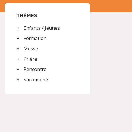
THÈMES
Enfants / Jeunes
Formation
Messe
Prière
Rencontre
Sacrements