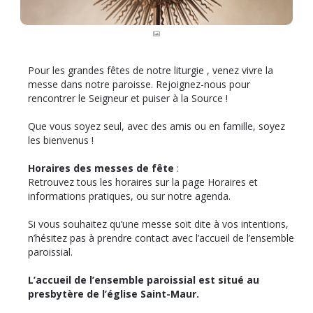
Pour les grandes fêtes de notre liturgie , venez vivre la
messe dans notre paroisse. Rejoignez-nous pour
rencontrer le Seigneur et puiser à la Source !
Que vous soyez seul, avec des amis ou en famille, soyez
les bienvenus !
Horaires des messes de fête
:
Retrouvez tous les horaires sur la page Horaires et
informations pratiques, ou sur notre agenda.
Si vous souhaitez qu’une messe soit dite à vos intentions,
n’hésitez pas à prendre contact avec l’accueil de l’ensemble
paroissial.
L’accueil de l’ensemble paroissial est situé au
presbytère de l’église Saint-Maur.