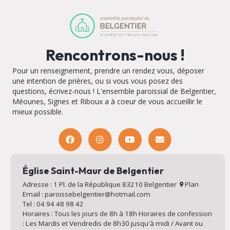
Rencontrons-nous !
Pour un renseignement, prendre un rendez vous, déposer
une intention de prières, ou si vous vous posez des
questions, écrivez-nous ! L'ensemble paroissial de Belgentier,
Méounes, Signes et Riboux a à coeur de vous accueillir le
mieux possible.
Église Saint-Maur de Belgentier
Adresse : 1 Pl. de la République 83210 Belgentier
Plan
Email : paroissebelgentier@hotmail.com
Tel : 04 94 48 98 42
Horaires : Tous les jours de 8h à 18h Horaires de confession
: Les Mardis et Vendredis de 8h30 jusqu'à midi / Avant ou