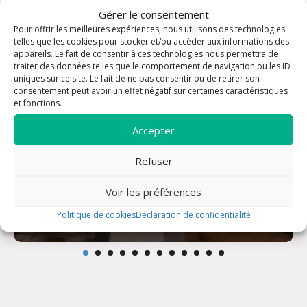
Gérer le consentement
Pour offrir les meilleures expériences, nous utilisons des technologies
telles que les cookies pour stocker et/ou accéder aux informations des
appareils. Le fait de consentir à ces technologies nous permettra de
traiter des données telles que le comportement de navigation ou les ID
uniques sur ce site. Le fait de ne pas consentir ou de retirer son
consentement peut avoir un effet négatif sur certaines caractéristiques
et fonctions.
Accepter
Refuser
Voir les préférences
Messe du jour
Politique de cookies
Déclaration de confidentialité