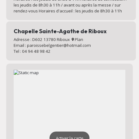
les jeudis de 8h30 à 11h / avant ou après la messe / sur
rendez-vous Horaires d'accueil : les jeudis de 8h30 à 11h
Chapelle Sainte-Agathe de Riboux
Adresse : D602 13780 Riboux
Plan
Email : paroissebelgentier@hotmail.com
Tel : 04 94 48 98 42
Activer la carte