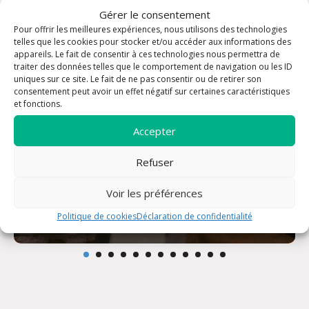
Gérer le consentement
Pour offrir les meilleures expériences, nous utilisons des technologies
telles que les cookies pour stocker et/ou accéder aux informations des
appareils. Le fait de consentir à ces technologies nous permettra de
traiter des données telles que le comportement de navigation ou les ID
uniques sur ce site. Le fait de ne pas consentir ou de retirer son
consentement peut avoir un effet négatif sur certaines caractéristiques
et fonctions.
Accepter
Refuser
Voir les préférences
Messe du jour
Politique de cookies
Déclaration de confidentialité