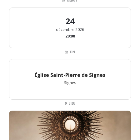
DÉBUT
24
décembre 2026
20:00
FIN
Église Saint-Pierre de Signes
Signes
LIEU