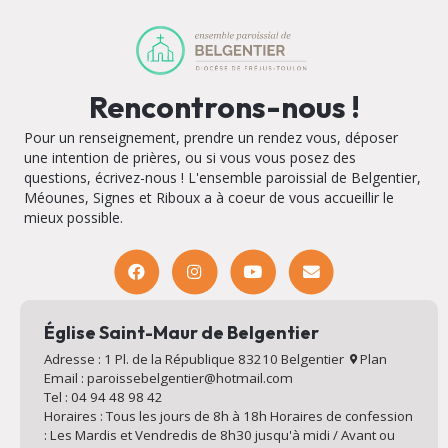
Rencontrons-nous !
Pour un renseignement, prendre un rendez vous, déposer
une intention de prières, ou si vous vous posez des
questions, écrivez-nous ! L'ensemble paroissial de Belgentier,
Méounes, Signes et Riboux a à coeur de vous accueillir le
mieux possible.
Église Saint-Maur de Belgentier
Adresse : 1 Pl. de la République 83210 Belgentier
Plan
Email : paroissebelgentier@hotmail.com
Tel : 04 94 48 98 42
Horaires : Tous les jours de 8h à 18h Horaires de confession
: Les Mardis et Vendredis de 8h30 jusqu'à midi / Avant ou