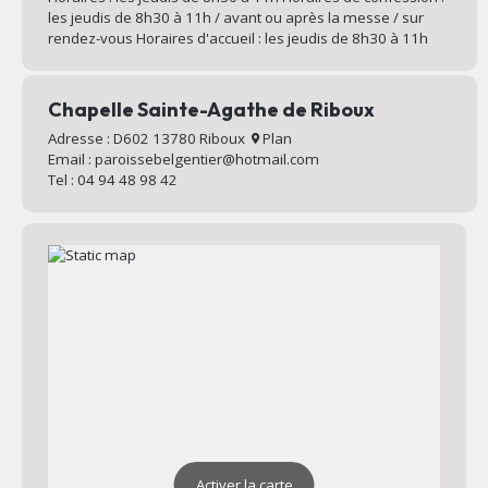
les jeudis de 8h30 à 11h / avant ou après la messe / sur
rendez-vous Horaires d'accueil : les jeudis de 8h30 à 11h
Chapelle Sainte-Agathe de Riboux
Adresse : D602 13780 Riboux
Plan
Email : paroissebelgentier@hotmail.com
Tel : 04 94 48 98 42
Activer la carte