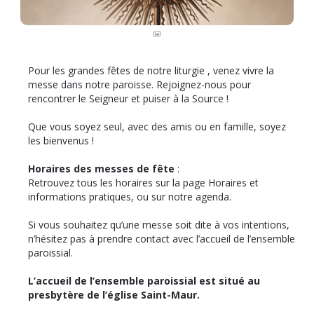
Pour les grandes fêtes de notre liturgie , venez vivre la
messe dans notre paroisse. Rejoignez-nous pour
rencontrer le Seigneur et puiser à la Source !
Que vous soyez seul, avec des amis ou en famille, soyez
les bienvenus !
Horaires des messes de fête
:
Retrouvez tous les horaires sur la page Horaires et
informations pratiques, ou sur notre agenda.
Si vous souhaitez qu’une messe soit dite à vos intentions,
n’hésitez pas à prendre contact avec l’accueil de l’ensemble
paroissial.
L’accueil de l’ensemble paroissial est situé au
presbytère de l’église Saint-Maur.