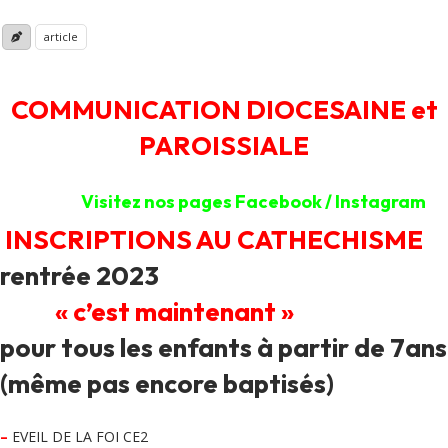
article
COMMUNICATION DIOCESAINE et
PAROISSIALE
Visitez nos pages Facebook / Instagram
INSCRIPTIONS AU CATHECHISME
rentrée 2023
« c’est maintenant »
pour tous les enfants à partir de 7ans
(même pas encore baptisés)
–
EVEIL DE LA FOI CE2