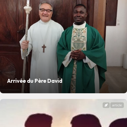
Arrivée du Père David
article