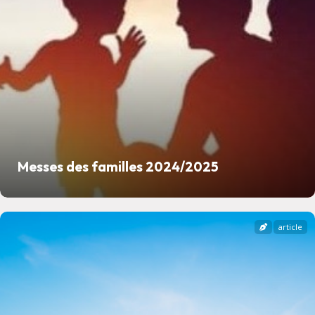
Messes des familles 2024/2025
article