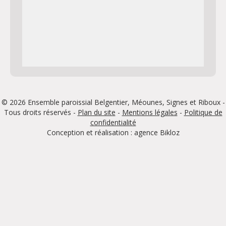
© 2026 Ensemble paroissial Belgentier, Méounes, Signes et Riboux -
Tous droits réservés -
Plan du site
-
Mentions légales
-
Politique de
confidentialité
Conception et réalisation : agence
Bikloz