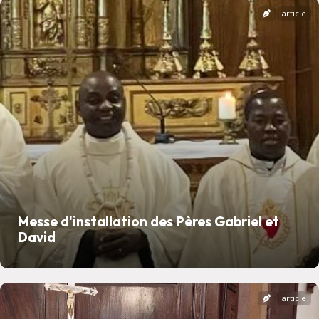
article
Messe d'installation des Pères Gabriel et
David
article