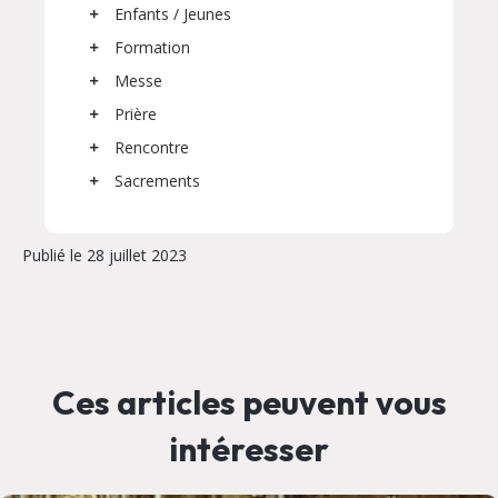
Enfants / Jeunes
Formation
Messe
Prière
Rencontre
Sacrements
Publié le 28 juillet 2023
Ces articles peuvent vous
intéresser