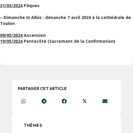
31/03/2024
Pâques
– Dimanche In Albis : dimanche 7 avril 2024 à la cathédrale de
Toulon
09/05/2024
Ascension
19/05/2024
Pentecôte (Sacrement de la Confirmation)
PARTAGER CET ARTICLE
𝕏
THÈMES