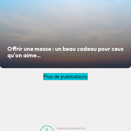
Offrir une messe : un beau cadeau pour ceux
qu'on aime...
Plus de publications