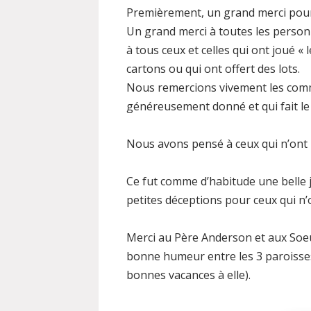
Premièrement, un grand merci pour l
Un grand merci à toutes les person
à tous ceux et celles qui ont joué « 
cartons ou qui ont offert des lots.
Nous remercions vivement les comm
généreusement donné et qui fait le
Nous avons pensé à ceux qui n’ont 
Ce fut comme d’habitude une belle j
petites déceptions pour ceux qui n’on
Merci au Père Anderson et aux Soe
bonne humeur entre les 3 paroisses
bonnes vacances à elle).