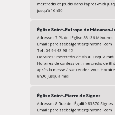
mercredis et jeudis dans l'après-midi jus
jusqu'à 16h30
Église Saint-Eutrope de Méounes-
Adresse : 7 Pl. de l'Église 83136 Méoune
Email : paroissebelgentier@hotmail.com
Tel : 04 94 48 98 42
Horaires : mercredis de 8h30 jusqu'à midi
Horaires de confession : mercredis de 8h3
après la messe / sur rendez-vous Horaires
8h30 jusqu'à midi
Église Saint-Pierre de Signes
Adresse : 8 Rue de l'Égalité 83870 Signe
Email : paroissebelgentier@hotmail.com