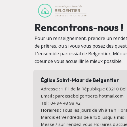
Rencontrons-nous !
Pour un renseignement, prendre un rendez
de prières, ou si vous vous posez des quest
L'ensemble paroissial de Belgentier, Méoun
coeur de vous accueillir le mieux possible.
Église Saint-Maur de Belgentier
Adresse : 1 Pl. de la République 83210 B
Email : paroissebelgentier@hotmail.com
Tel : 04 94 48 98 42
Horaires : Tous les jours de 8h à 18h Hora
Mardis et Vendredis de 8h30 jusqu'à midi 
Messe / sur rendez-vous Horaires d'accuei