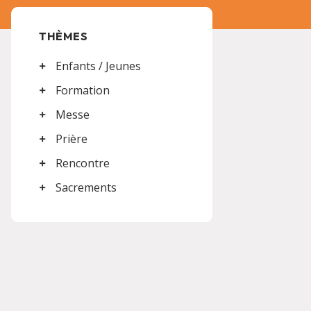
THÈMES
Enfants / Jeunes
Formation
Messe
Prière
Rencontre
Sacrements