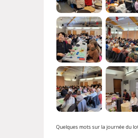
Quelques mots sur la journée du lot