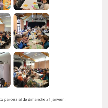
o paroissial de dimanche 21 janvier :