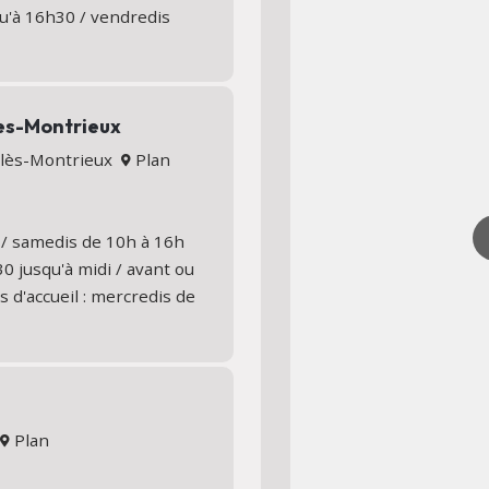
qu'à 16h30 / vendredis
les-Montrieux
s-lès-Montrieux
Plan
 / samedis de 10h à 16h
0 jusqu'à midi / avant ou
 d'accueil : mercredis de
s
Plan