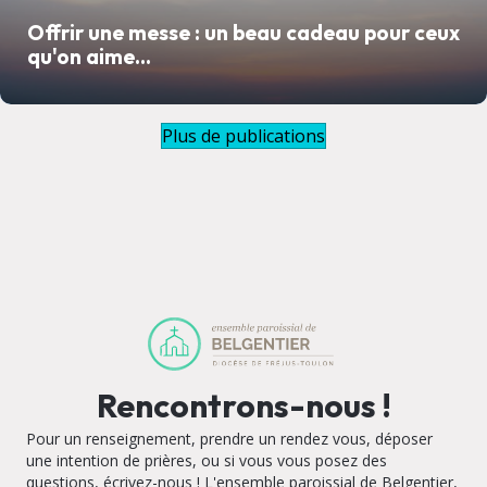
Offrir une messe : un beau cadeau pour ceux
qu'on aime...
Plus de publications
Rencontrons-nous !
Pour un renseignement, prendre un rendez vous, déposer
une intention de prières, ou si vous vous posez des
questions, écrivez-nous ! L'ensemble paroissial de Belgentier,