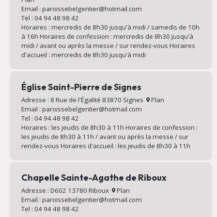
Email : paroissebelgentier@hotmail.com
Tel : 04 94 48 98 42
Horaires : mercredis de 8h30 jusqu'à midi / samedis de 10h
à 16h Horaires de confession : mercredis de 8h30 jusqu'à
midi / avant ou après la messe / sur rendez-vous Horaires
d'accueil : mercredis de 8h30 jusqu'à midi
Église Saint-Pierre de Signes
Adresse : 8 Rue de l'Égalité 83870 Signes
Plan
Email : paroissebelgentier@hotmail.com
Tel : 04 94 48 98 42
Horaires : les jeudis de 8h30 à 11h Horaires de confession :
les jeudis de 8h30 à 11h / avant ou après la messe / sur
rendez-vous Horaires d'accueil : les jeudis de 8h30 à 11h
Chapelle Sainte-Agathe de Riboux
Adresse : D602 13780 Riboux
Plan
Email : paroissebelgentier@hotmail.com
Tel : 04 94 48 98 42