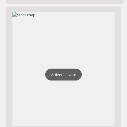
Activer la carte