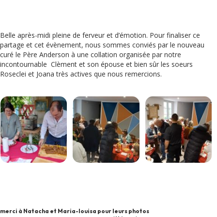
Belle après-midi pleine de ferveur et d’émotion. Pour finaliser ce
partage et cet évènement, nous sommes conviés par le nouveau
curé le Père Anderson à une collation organisée par notre
incontournable Clèment et son épouse et bien sûr les soeurs
Roseclei et Joana très actives que nous remercions.
merci à Natacha et Maria-louisa pour leurs photos