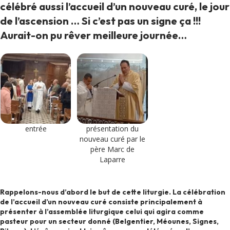
célébré aussi l’accueil d’un nouveau curé, le jour
de l’ascension … Si c’est pas un signe ça !!!
Aurait-on pu rêver meilleure journée…
entrée
présentation du
nouveau curé par le
père Marc de
Laparre
Rappelons-nous d’abord le but de cette liturgie. La célébration
de l’accueil d’un nouveau curé consiste principalement à
présenter à l’assemblée liturgique celui qui agira comme
pasteur pour un secteur donné (Belgentier, Méounes, Signes,