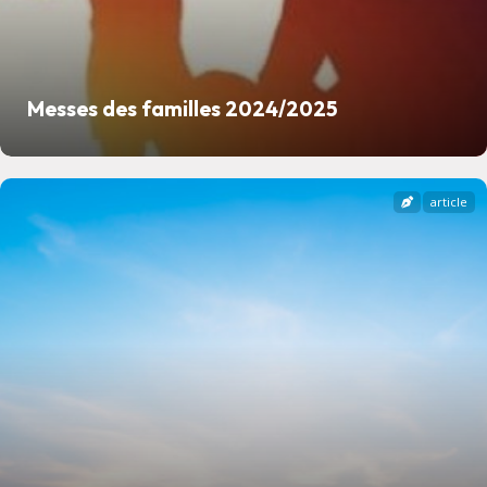
Messes des familles 2024/2025
article