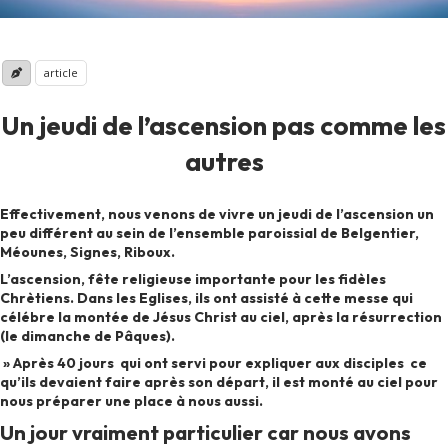
article
Un jeudi de l’ascension pas comme les
autres
Effectivement, nous venons de vivre un jeudi de l’ascension un
peu différent au sein de l’ensemble paroissial de Belgentier,
Méounes, Signes, Riboux.
L’ascension, fête religieuse importante pour les fidèles
Chrètiens. Dans les Eglises, ils ont assisté à cette messe qui
célébre la montée de Jésus Christ au ciel, après la résurrection
(le dimanche de Pâques).
» Après 40 jours qui ont servi pour expliquer aux disciples ce
qu’ils devaient faire après son départ, il est monté au ciel pour
nous préparer une place à nous aussi.
Un jour vraiment particulier car nous avons