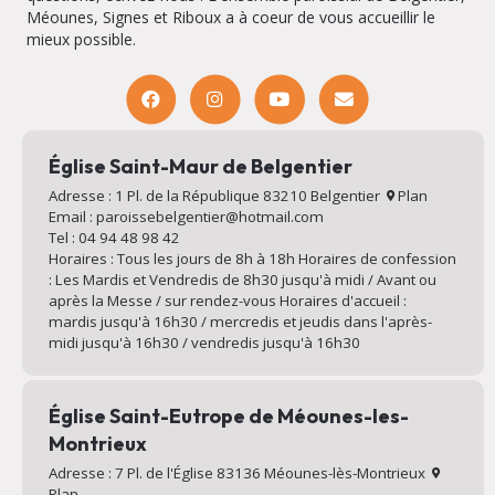
Méounes, Signes et Riboux a à coeur de vous accueillir le
mieux possible.
Église Saint-Maur de Belgentier
Adresse : 1 Pl. de la République 83210 Belgentier
Plan
Email : paroissebelgentier@hotmail.com
Tel : 04 94 48 98 42
Horaires : Tous les jours de 8h à 18h Horaires de confession
: Les Mardis et Vendredis de 8h30 jusqu'à midi / Avant ou
après la Messe / sur rendez-vous Horaires d'accueil :
mardis jusqu'à 16h30 / mercredis et jeudis dans l'après-
midi jusqu'à 16h30 / vendredis jusqu'à 16h30
Église Saint-Eutrope de Méounes-les-
Montrieux
Adresse : 7 Pl. de l'Église 83136 Méounes-lès-Montrieux
Plan