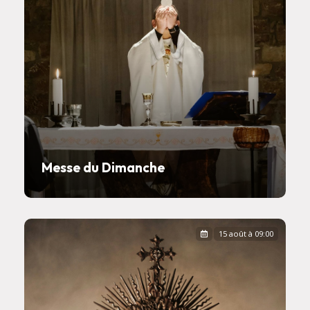
Messe du Dimanche
15 août à 09:00