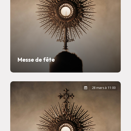
Messe de fête
28 mars à 11:00