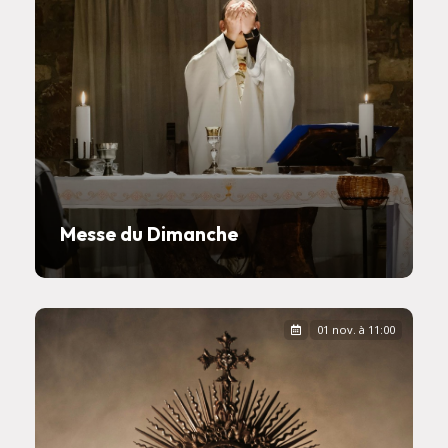
Messe du Dimanche
01 nov. à 11:00