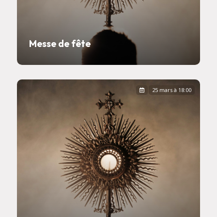
Messe de fête
25 mars à 18:00