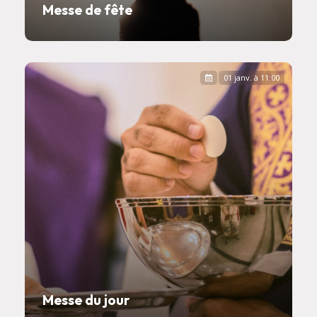
Messe de fête
01 janv. à 11:00
Messe du jour