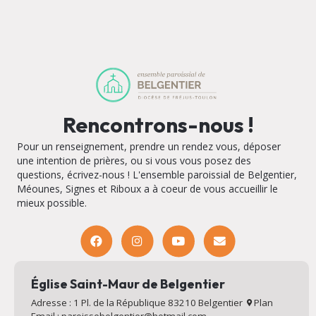
Rencontrons-nous !
Pour un renseignement, prendre un rendez vous, déposer
une intention de prières, ou si vous vous posez des
questions, écrivez-nous ! L'ensemble paroissial de Belgentier,
Méounes, Signes et Riboux a à coeur de vous accueillir le
mieux possible.
Église Saint-Maur de Belgentier
Adresse : 1 Pl. de la République 83210 Belgentier
Plan
Email : paroissebelgentier@hotmail.com