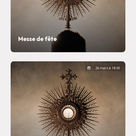
Messe de fête
26 mars à 18:00