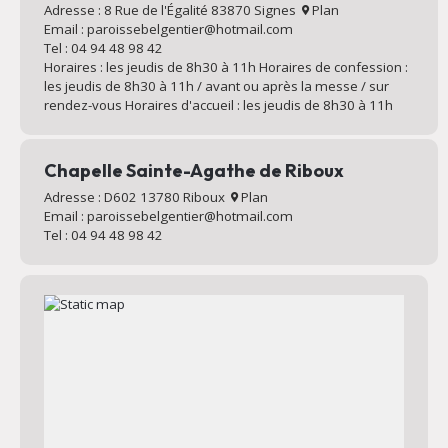
Adresse : 8 Rue de l'Égalité 83870 Signes
Plan
Email : paroissebelgentier@hotmail.com
Tel : 04 94 48 98 42
Horaires : les jeudis de 8h30 à 11h Horaires de confession :
les jeudis de 8h30 à 11h / avant ou après la messe / sur
rendez-vous Horaires d'accueil : les jeudis de 8h30 à 11h
Chapelle Sainte-Agathe de Riboux
Adresse : D602 13780 Riboux
Plan
Email : paroissebelgentier@hotmail.com
Tel : 04 94 48 98 42