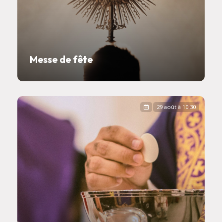
Messe de fête
29 août à 10:30