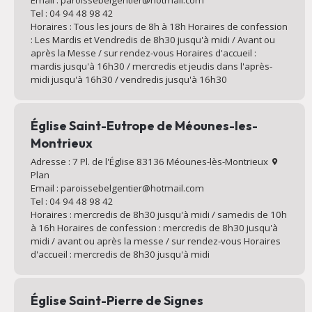
Tel : 04 94 48 98 42
Horaires : Tous les jours de 8h à 18h Horaires de confession
: Les Mardis et Vendredis de 8h30 jusqu'à midi / Avant ou
après la Messe / sur rendez-vous Horaires d'accueil :
mardis jusqu'à 16h30 / mercredis et jeudis dans l'après-
midi jusqu'à 16h30 / vendredis jusqu'à 16h30
Église Saint-Eutrope de Méounes-les-
Montrieux
Adresse : 7 Pl. de l'Église 83136 Méounes-lès-Montrieux
Plan
Email : paroissebelgentier@hotmail.com
Tel : 04 94 48 98 42
Horaires : mercredis de 8h30 jusqu'à midi / samedis de 10h
à 16h Horaires de confession : mercredis de 8h30 jusqu'à
midi / avant ou après la messe / sur rendez-vous Horaires
d'accueil : mercredis de 8h30 jusqu'à midi
Église Saint-Pierre de Signes