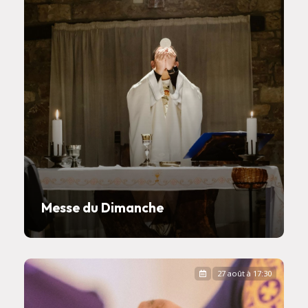
Messe du Dimanche
27 août à 17:30