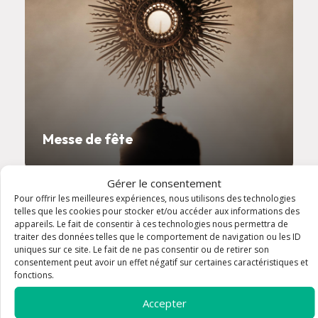
Messe de fête
Gérer le consentement
Pour offrir les meilleures expériences, nous utilisons des technologies
20 août à 17:30
telles que les cookies pour stocker et/ou accéder aux informations des
appareils. Le fait de consentir à ces technologies nous permettra de
traiter des données telles que le comportement de navigation ou les ID
uniques sur ce site. Le fait de ne pas consentir ou de retirer son
consentement peut avoir un effet négatif sur certaines caractéristiques et
fonctions.
Accepter