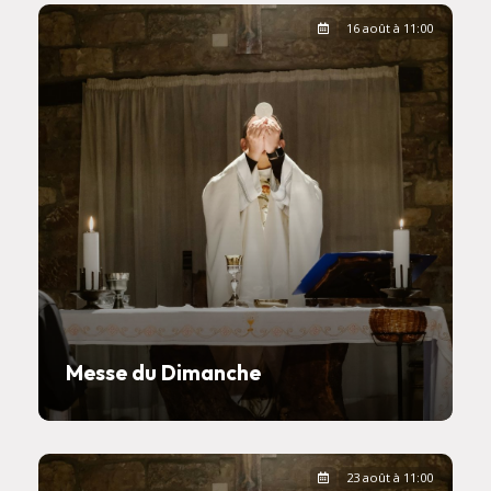
16 août à 11:00
Messe du Dimanche
23 août à 11:00