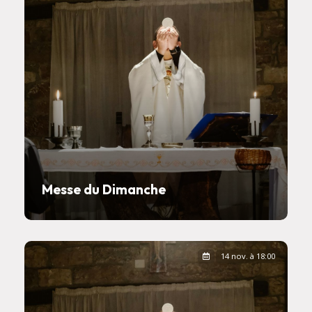
Messe du Dimanche
14 nov. à 18:00