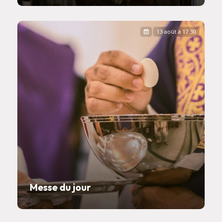
13 août à 17:30
Messe du jour