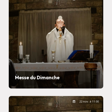
Messe du Dimanche
22 nov. à 11:00