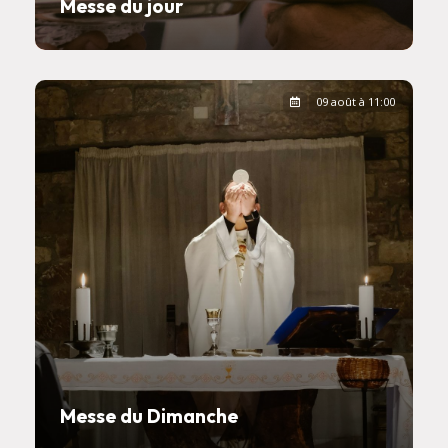
Messe du jour
09 août à 11:00
Messe du Dimanche