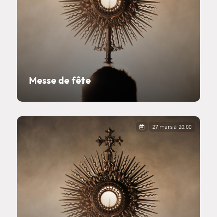
Messe de fête
27 mars à 20:00