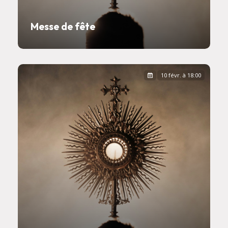
Messe de fête
10 févr. à 18:00