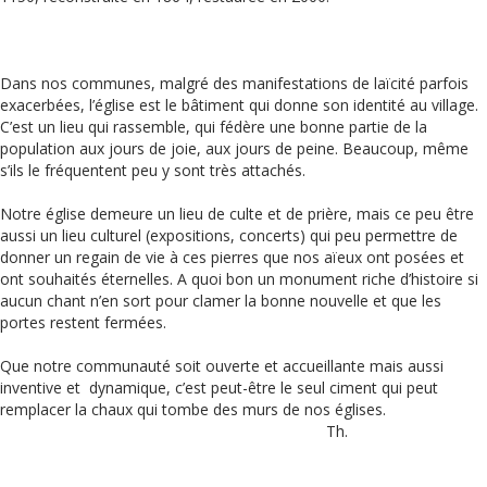
Dans nos communes, malgré des manifestations de laïcité parfois
exacerbées, l’église est le bâtiment qui donne son identité au village.
C’est un lieu qui rassemble, qui fédère une bonne partie de la
population aux jours de joie, aux jours de peine. Beaucoup, même
s’ils le fréquentent peu y sont très attachés.
Notre église demeure un lieu de culte et de prière, mais ce peu être
aussi un lieu culturel (expositions, concerts) qui peu permettre de
donner un regain de vie à ces pierres que nos aïeux ont posées et
ont souhaités éternelles. A quoi bon un monument riche d’histoire si
aucun chant n’en sort pour clamer la bonne nouvelle et que les
portes restent fermées.
Que notre communauté soit ouverte et accueillante mais aussi
inventive et dynamique, c’est peut-être le seul ciment qui peut
remplacer la chaux qui tombe des murs de nos églises.
Th.