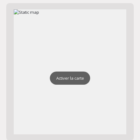
Activer la carte