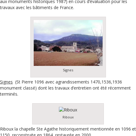
aux monuments historiques 1987) en cours d’évaluation pour les
travaux avec les bâtiments de France.
Signes
Signes
(St Pierre 1096 avec agrandissements 1470,1536,1936
monument classé) dont les travaux d’entretien ont été récemment
terminés.
Riboux
Riboux la chapelle Ste Agathe historiquement mentionnée en 1096 et
1150, reconstruite en 1864, restaurée en 2000.