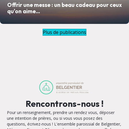
Offrir une messe : un beau cadeau pour ceux
qu'on aime...
Plus de publications
Rencontrons-nous !
Pour un renseignement, prendre un rendez vous, déposer
une intention de prières, ou si vous vous posez des
questions, écrivez-nous ! L'ensemble paroissial de Belgentier,