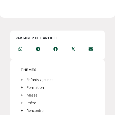
PARTAGER CET ARTICLE
𝕏
THÈMES
Enfants / Jeunes
Formation
Messe
Prière
Rencontre