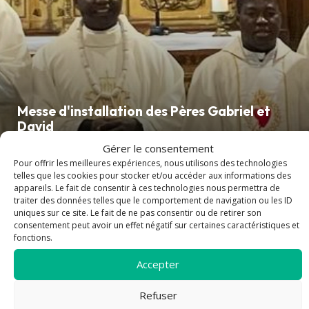
Messe d'installation des Pères Gabriel et
David
Gérer le consentement
Pour offrir les meilleures expériences, nous utilisons des technologies
telles que les cookies pour stocker et/ou accéder aux informations des
article
appareils. Le fait de consentir à ces technologies nous permettra de
traiter des données telles que le comportement de navigation ou les ID
uniques sur ce site. Le fait de ne pas consentir ou de retirer son
consentement peut avoir un effet négatif sur certaines caractéristiques et
fonctions.
Accepter
Refuser