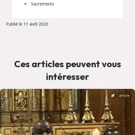
Sacrements
Publié le 11 avril 2020
Ces articles peuvent vous
intéresser
article