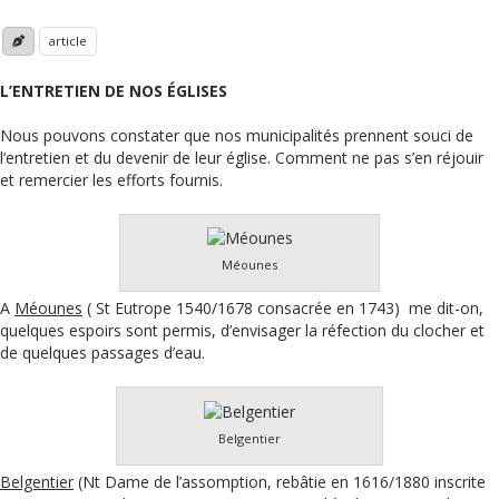
article
L’ENTRETIEN DE NOS ÉGLISES
Nous pouvons constater que nos municipalités prennent souci de
l’entretien et du devenir de leur église. Comment ne pas s’en réjouir
et remercier les efforts fournis.
Méounes
A
Méounes
( St Eutrope 1540/1678 consacrée en 1743) me dit-on,
quelques espoirs sont permis, d’envisager la réfection du clocher et
de quelques passages d’eau.
Belgentier
Belgentier
(Nt Dame de l’assomption, rebâtie en 1616/1880 inscrite