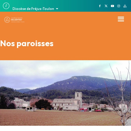
Diocèse de Fréjus-Toulon
Nos paroisses