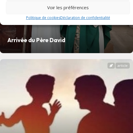
Voir les préférences
Politique de cookies
Déclaration de confidentialité
Arrivée du Père David
article