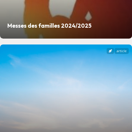
Messes des familles 2024/2025
article