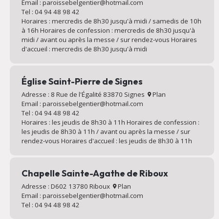
Email : paroissebelgentier@hotmail.com
Tel : 04 94 48 98 42
Horaires : mercredis de 8h30 jusqu'à midi / samedis de 10h
à 16h Horaires de confession : mercredis de 8h30 jusqu'à
midi / avant ou après la messe / sur rendez-vous Horaires
d'accueil : mercredis de 8h30 jusqu'à midi
Église Saint-Pierre de Signes
Adresse : 8 Rue de l'Égalité 83870 Signes
Plan
Email : paroissebelgentier@hotmail.com
Tel : 04 94 48 98 42
Horaires : les jeudis de 8h30 à 11h Horaires de confession :
les jeudis de 8h30 à 11h / avant ou après la messe / sur
rendez-vous Horaires d'accueil : les jeudis de 8h30 à 11h
Chapelle Sainte-Agathe de Riboux
Adresse : D602 13780 Riboux
Plan
Email : paroissebelgentier@hotmail.com
Tel : 04 94 48 98 42