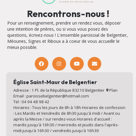
Rencontrons-nous !
Pour un renseignement, prendre un rendez vous, déposer
une intention de prières, ou si vous vous posez des
questions, écrivez-nous ! L'ensemble paroissial de Belgentier,
Méounes, Signes et Riboux a à coeur de vous accueillir le
mieux possible.
Église Saint-Maur de Belgentier
Adresse : 1 Pl. de la République 83210 Belgentier
Plan
Email : paroissebelgentier@hotmail.com
Tel : 04 94 48 98 42
Horaires : Tous les jours de 8h à 18h Horaires de confession
: Les Mardis et Vendredis de 8h30 jusqu'à midi / Avant ou
après la Messe / sur rendez-vous Horaires d'accueil :
mardis jusqu'à 16h30 / mercredis et jeudis dans l'après-
midi jusqu'à 16h30 / vendredis jusqu'à 16h30