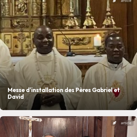
article
Messe d'installation des Pères Gabriel et
David
article