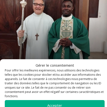
Arrivée du Père David
Gérer le consentement
Pour offrir les meilleures expériences, nous utilisons des technologies
telles que les cookies pour stocker et/ou accéder aux informations des
appareils. Le fait de consentir à ces technologies nous permettra de
traiter des données telles que le comportement de navigation ou les ID
article
uniques sur ce site. Le fait de ne pas consentir ou de retirer son
consentement peut avoir un effet négatif sur certaines caractéristiques et
fonctions.
Accepter