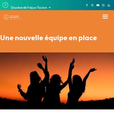
Diocèse de Fréjus-Toulon
Une nouvelle équipe en place