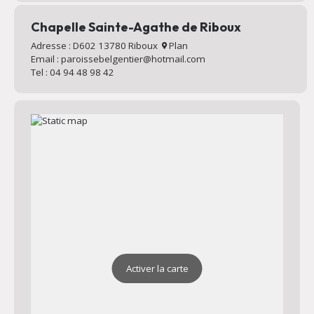
Chapelle Sainte-Agathe de Riboux
Adresse : D602 13780 Riboux
Plan
Email : paroissebelgentier@hotmail.com
Tel : 04 94 48 98 42
Activer la carte