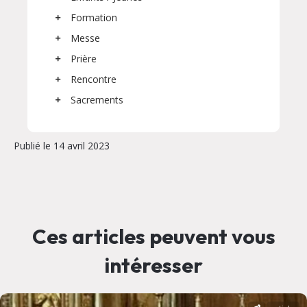
Formation
Messe
Prière
Rencontre
Sacrements
Publié le 14 avril 2023
Ces articles peuvent vous
intéresser