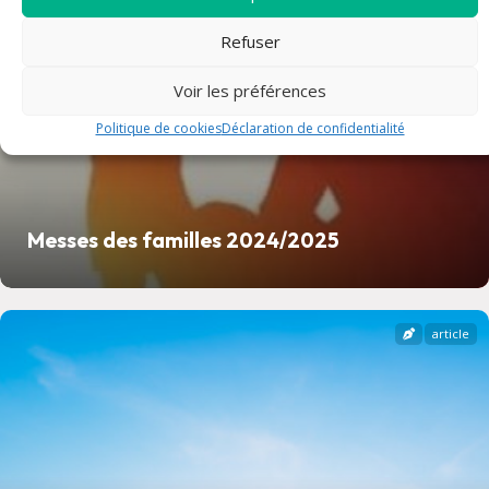
Refuser
Voir les préférences
Politique de cookies
Déclaration de confidentialité
Messes des familles 2024/2025
article