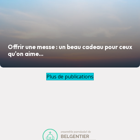
Offrir une messe : un beau cadeau pour ceux
qu'on aime...
Plus de publications