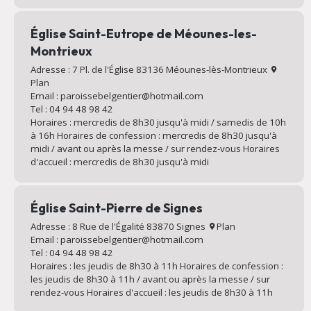
Église Saint-Eutrope de Méounes-les-
Montrieux
Adresse : 7 Pl. de l'Église 83136 Méounes-lès-Montrieux
Plan
Email : paroissebelgentier@hotmail.com
Tel : 04 94 48 98 42
Horaires : mercredis de 8h30 jusqu'à midi / samedis de 10h
à 16h Horaires de confession : mercredis de 8h30 jusqu'à
midi / avant ou après la messe / sur rendez-vous Horaires
d'accueil : mercredis de 8h30 jusqu'à midi
Église Saint-Pierre de Signes
Adresse : 8 Rue de l'Égalité 83870 Signes
Plan
Email : paroissebelgentier@hotmail.com
Tel : 04 94 48 98 42
Horaires : les jeudis de 8h30 à 11h Horaires de confession :
les jeudis de 8h30 à 11h / avant ou après la messe / sur
rendez-vous Horaires d'accueil : les jeudis de 8h30 à 11h